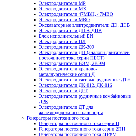
Электродвигатели МР
Электродвигатели MX
Электродвигатели 47MBH, 47МВО
Электродвигатели MBO
Экскаваторные электродвигатели ДЭ, ДЭВ
Электродвигатели ДПЭ, ДПВ
Блок исполнительный БИ
Электродвигатели ПЛ
Электродвигатели ДК-309
Электродвигатели ДП (аналоги двигателей
постоянного тока серии ПБСТ)
Электродвигатели ВЭМ, 2ВЭМ
Электродвигатели краново-
металлургические серии Д
Электродвигатели тяговые рудничные ДТН
Электродвигатели ДК-812, ДК-816
Электродвигатели ДРТ
Электродвигатели рудничные комбайновые
ДРК
Электродвигатели ДТ для
железнодорожного транспорта
Генераторы постоянного тока
Генераторы постоянного тока серии П
Генераторы постоянного тока серии 2ПН
Генераторы постоянного тока 4ПФМ