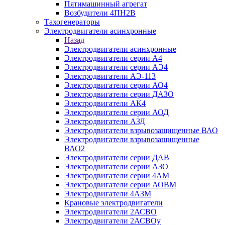
Пятимашинный агрегат
Возбудители 4ПН2В
Тахогенераторы
Электродвигатели асинхронные
Назад
Электродвигатели асинхронные
Электродвигатели серии А4
Электродвигатели серии АЭ4
Электродвигатели АЭ-113
Электродвигатели серии АО4
Электродвигатели серии ДАЗО
Электродвигатели АК4
Электродвигатели серии АОД
Электродвигатели АЗД
Электродвигатели взрывозащищенные ВАО
Электродвигатели взрывозащищенные
ВАО2
Электродвигатели серии ДАВ
Электродвигатели серии АЗО
Электродвигатели серии 4АМ
Электродвигатели серии АОВМ
Электродвигатели 4АЗМ
Крановые электродвигатели
Электродвигатели 2АСВО
Электродвигатели 2АСВОу