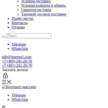
Условия доставки
Условия возврата и обмена
Гарантия на товар
Типовой договор поставки
Прайс-листы
Контакты
Отзывы
Telegram
WhatsApp
info@energo1.com
+7 (495) 241-26-70
+7 (495) 241-26-70
Заказать звонок
Telegram
WhatsApp