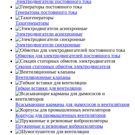
Электродвигатели постоянного тока
Генераторы постоянного тока
Тахогенераторы
Электродвигатели асинхронные
Электродвигатели синхронные
Обмотки для электродвигателей постоянного тока
Секции статорных обмоток электродвигателя
Вентиляционные клапаны
Гибкие вставки для вентиляции
Всасывающие карманы для дымососов и вентиляторов
Корпусы для промышленных вентиляторов
Пружинные и резиновые виброизоляторы