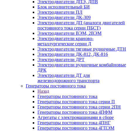
Электродвигатели ДПЭ, ДПВ
Блок исполнительный БИ
Электродвигатели ПЛ
Электродвигатели ДК-309
Электродвигатели ДП (аналоги двигателей
постоянного тока серии ПБСТ)
Электродвигатели ВЭМ, 2ВЭМ
Электродвигатели краново-
металлургические серии Д
Электродвигатели тяговые рудничные ДТН
Электродвигатели ДК-812, ДК-816
Электродвигатели ДРТ
Электродвигатели рудничные комбайновые
ДРК
Электродвигатели ДТ для
железнодорожного транспорта
Генераторы постоянного тока
Назад
Генераторы постоянного тока
Генераторы постоянного тока серии П
Генераторы постоянного тока серии 2ПН
Генераторы постоянного тока 4ПФМ
Агрегаты с электромашинами в сборе
Генераторы постоянного тока 4ПНГ
Генераторы постоянного тока 4ГПЭМ