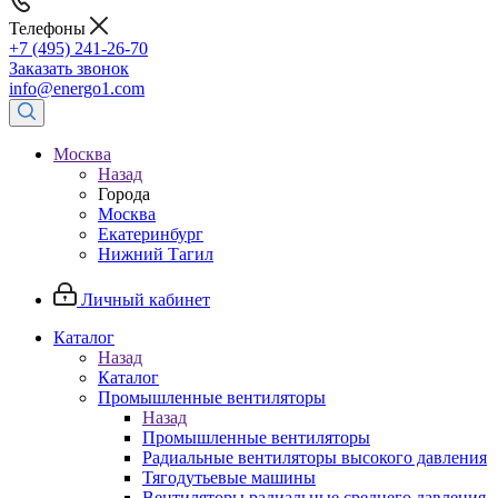
Телефоны
+7 (495) 241-26-70
Заказать звонок
info@energo1.com
Москва
Назад
Города
Москва
Екатеринбург
Нижний Тагил
Личный кабинет
Каталог
Назад
Каталог
Промышленные вентиляторы
Назад
Промышленные вентиляторы
Радиальные вентиляторы высокого давления
Тягодутьевые машины
Вентиляторы радиальные среднего давления