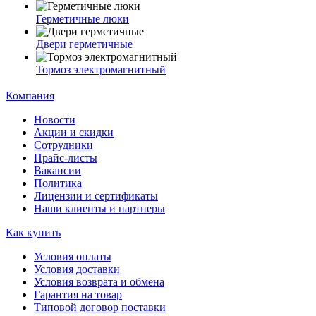
Герметичные люки
Двери герметичные
Тормоз электромагнитный
Компания
Новости
Акции и скидки
Сотрудники
Прайс-листы
Вакансии
Политика
Лицензии и сертификаты
Наши клиенты и партнеры
Как купить
Условия оплаты
Условия доставки
Условия возврата и обмена
Гарантия на товар
Типовой договор поставки