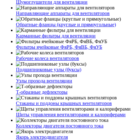
Шумоглушители для вентиляции
Направляющие аппараты для вентиляторов
Обратные фланцы (круглые и прямоугольные)
Карманные фильтры для вентиляции
Фильтры ячейковые ФяРБ, ФяВБ, ФяУБ
Рабочие колеса вентиляторов
Подшипниковые узлы (буксы)
Узлы прохода вентиляции
Т-образные дефлекторы
Стаканы и поддоны крышных вентиляторов
Щиты управления вентиляторами и калориферами
Коллекторы двигателя постоянного тока
Якорь электродвигателя