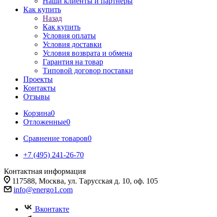
Наши клиенты и партнеры
Как купить
Назад
Как купить
Условия оплаты
Условия доставки
Условия возврата и обмена
Гарантия на товар
Типовой договор поставки
Проекты
Контакты
Отзывы
Корзина
0
Отложенные
0
Сравнение товаров
0
+7 (495) 241-26-70
Контактная информация
117588, Москва, ул. Тарусская д. 10, оф. 105
info@energo1.com
Вконтакте