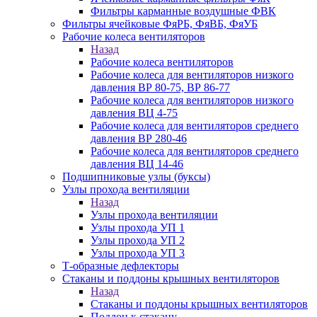
Фильтры карманные воздушные ФВК
Фильтры ячейковые ФяРБ, ФяВБ, ФяУБ
Рабочие колеса вентиляторов
Назад
Рабочие колеса вентиляторов
Рабочие колеса для вентиляторов низкого
давления ВР 80-75, ВР 86-77
Рабочие колеса для вентиляторов низкого
давления ВЦ 4-75
Рабочие колеса для вентиляторов среднего
давления ВР 280-46
Рабочие колеса для вентиляторов среднего
давления ВЦ 14-46
Подшипниковые узлы (буксы)
Узлы прохода вентиляции
Назад
Узлы прохода вентиляции
Узлы прохода УП 1
Узлы прохода УП 2
Узлы прохода УП 3
Т-образные дефлекторы
Стаканы и поддоны крышных вентиляторов
Назад
Стаканы и поддоны крышных вентиляторов
Поддон к стакану