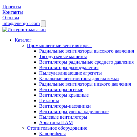
Проекты
Контакты
Отзывы
info@energo1.com
Каталог
Промышленные вентиляторы
Радиальные вентиляторы высокого давления
Тягодутьевые машины
Вентиляторы радиальные среднего давления
Вентиляторы дымоудаления
Пылеулавливающие агрегаты
Канальные вентиляторы для вытяжки
Радиальные вентиляторы низкого давления
Вентиляторы осевые
Вентиляторы крышные
Циклоны
Вентиляторы-наездники
Вентиляторы улитка радиальные
Пылевые вентиляторы
Аэраторы ПАМ
Отопительное оборудование
Калориферы