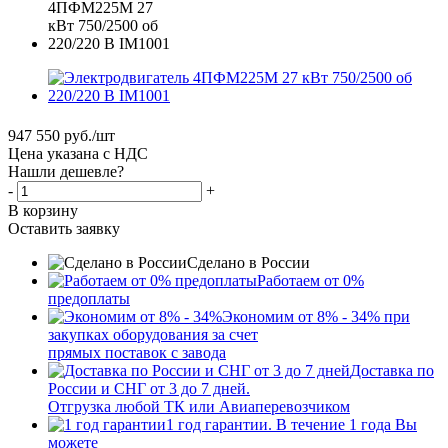
947 550
руб.
/шт
Цена указана с НДС
Нашли дешевле?
-
+
В корзину
Оставить заявку
Сделано в России
Работаем от 0%
предоплаты
Экономим от 8% - 34% при
закупках оборудования за счет
прямых поставок с завода
Доставка по
России и СНГ от 3 до 7 дней.
Отгрузка любой ТК или Авиаперевозчиком
1 год гарантии. В течение 1 года Вы
можете