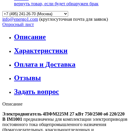
вернуть товар, если будет обнаружен брак
info@energo1.com
(круглосуточная почта для заявок)
Опросный лист
Описание
Характеристики
Оплата и Доставка
Отзывы
Задать вопрос
Описание
Электродвигатель 4ПФМ225М 27 кВт 750/2500 об 220/220
В IM1001
предназначены для комплектации электроприводов
постоянного тока общепромышленного назначения
(бумагоделательных, красильноотделочных и