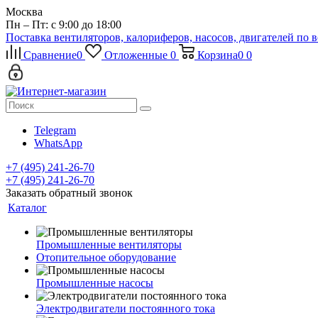
Москва
Пн – Пт: с 9:00 до 18:00
Поставка вентиляторов, калориферов, насосов, двигателей по 
Сравнение
0
Отложенные
0
Корзина
0
0
Telegram
WhatsApp
+7 (495) 241-26-70
+7 (495) 241-26-70
Заказать обратный звонок
Каталог
Промышленные вентиляторы
Отопительное оборудование
Промышленные насосы
Электродвигатели постоянного тока