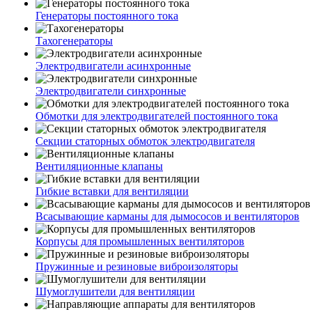
Генераторы постоянного тока
Тахогенераторы
Электродвигатели асинхронные
Электродвигатели синхронные
Обмотки для электродвигателей постоянного тока
Секции статорных обмоток электродвигателя
Вентиляционные клапаны
Гибкие вставки для вентиляции
Всасывающие карманы для дымососов и вентиляторов
Корпусы для промышленных вентиляторов
Пружинные и резиновые виброизоляторы
Шумоглушители для вентиляции