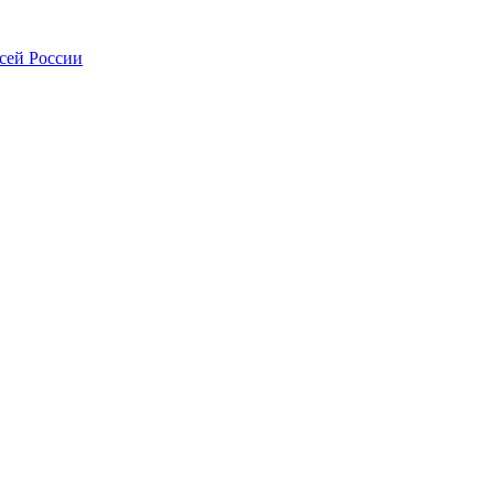
всей России