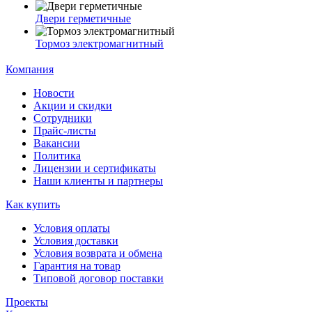
Двери герметичные
Тормоз электромагнитный
Компания
Новости
Акции и скидки
Сотрудники
Прайс-листы
Вакансии
Политика
Лицензии и сертификаты
Наши клиенты и партнеры
Как купить
Условия оплаты
Условия доставки
Условия возврата и обмена
Гарантия на товар
Типовой договор поставки
Проекты