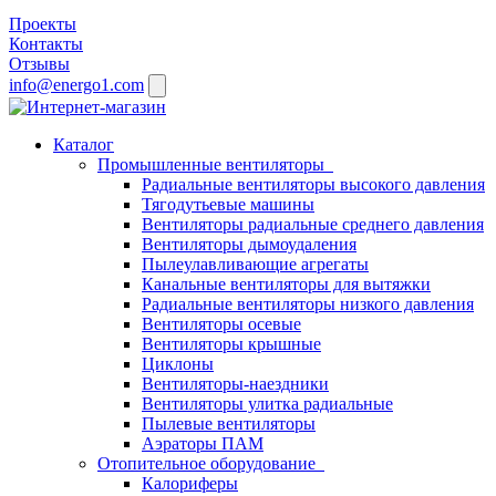
Проекты
Контакты
Отзывы
info@energo1.com
Каталог
Промышленные вентиляторы
Радиальные вентиляторы высокого давления
Тягодутьевые машины
Вентиляторы радиальные среднего давления
Вентиляторы дымоудаления
Пылеулавливающие агрегаты
Канальные вентиляторы для вытяжки
Радиальные вентиляторы низкого давления
Вентиляторы осевые
Вентиляторы крышные
Циклоны
Вентиляторы-наездники
Вентиляторы улитка радиальные
Пылевые вентиляторы
Аэраторы ПАМ
Отопительное оборудование
Калориферы