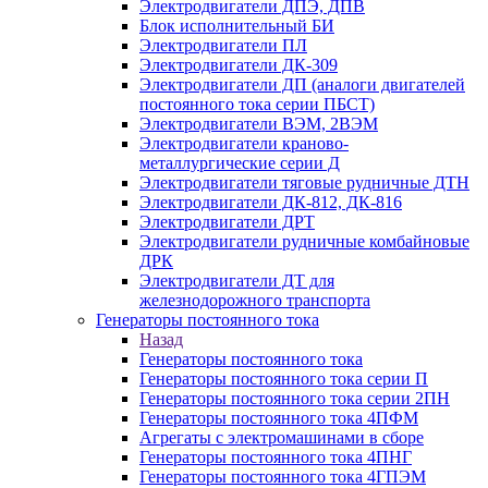
Электродвигатели ДПЭ, ДПВ
Блок исполнительный БИ
Электродвигатели ПЛ
Электродвигатели ДК-309
Электродвигатели ДП (аналоги двигателей
постоянного тока серии ПБСТ)
Электродвигатели ВЭМ, 2ВЭМ
Электродвигатели краново-
металлургические серии Д
Электродвигатели тяговые рудничные ДТН
Электродвигатели ДК-812, ДК-816
Электродвигатели ДРТ
Электродвигатели рудничные комбайновые
ДРК
Электродвигатели ДТ для
железнодорожного транспорта
Генераторы постоянного тока
Назад
Генераторы постоянного тока
Генераторы постоянного тока серии П
Генераторы постоянного тока серии 2ПН
Генераторы постоянного тока 4ПФМ
Агрегаты с электромашинами в сборе
Генераторы постоянного тока 4ПНГ
Генераторы постоянного тока 4ГПЭМ