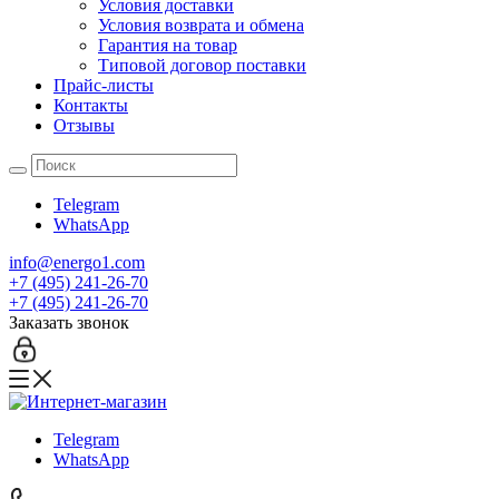
Условия доставки
Условия возврата и обмена
Гарантия на товар
Типовой договор поставки
Прайс-листы
Контакты
Отзывы
Telegram
WhatsApp
info@energo1.com
+7 (495) 241-26-70
+7 (495) 241-26-70
Заказать звонок
Telegram
WhatsApp