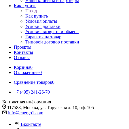
Наши клиенты и партнеры
Как купить
Назад
Как купить
Условия оплаты
Условия доставки
Условия возврата и обмена
Гарантия на товар
Типовой договор поставки
Проекты
Контакты
Отзывы
Корзина
0
Отложенные
0
Сравнение товаров
0
+7 (495) 241-26-70
Контактная информация
117588, Москва, ул. Тарусская д. 10, оф. 105
info@energo1.com
Вконтакте