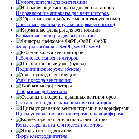
Шумоглушители для вентиляции
Направляющие аппараты для вентиляторов
Обратные фланцы (круглые и прямоугольные)
Карманные фильтры для вентиляции
Фильтры ячейковые ФяРБ, ФяВБ, ФяУБ
Рабочие колеса вентиляторов
Подшипниковые узлы (буксы)
Узлы прохода вентиляции
Т-образные дефлекторы
Стаканы и поддоны крышных вентиляторов
Щиты управления вентиляторами и калориферами
Коллекторы двигателя постоянного тока
Якорь электродвигателя