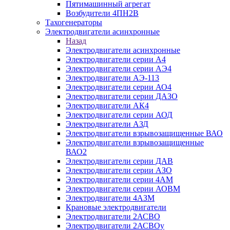
Пятимашинный агрегат
Возбудители 4ПН2В
Тахогенераторы
Электродвигатели асинхронные
Назад
Электродвигатели асинхронные
Электродвигатели серии А4
Электродвигатели серии АЭ4
Электродвигатели АЭ-113
Электродвигатели серии АО4
Электродвигатели серии ДАЗО
Электродвигатели АК4
Электродвигатели серии АОД
Электродвигатели АЗД
Электродвигатели взрывозащищенные ВАО
Электродвигатели взрывозащищенные
ВАО2
Электродвигатели серии ДАВ
Электродвигатели серии АЗО
Электродвигатели серии 4АМ
Электродвигатели серии АОВМ
Электродвигатели 4АЗМ
Крановые электродвигатели
Электродвигатели 2АСВО
Электродвигатели 2АСВОу