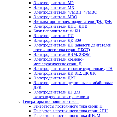
Электродвигатели МР
Электродвигатели MX
Электродвигатели 47MBH, 47МВО
Электродвигатели MBO
Экскаваторные электродвигатели ДЭ, ДЭВ
Электродвигатели ДПЭ, ДПВ
Блок исполнительный БИ
Электродвигатели ПЛ
Электродвигатели ДК-309
Электродвигатели ДП (аналоги двигателей
постоянного тока серии ПБСТ)
Электродвигатели ВЭМ, 2ВЭМ
Электродвигатели краново-
металлургические серии Д
Электродвигатели тяговые рудничные ДТН
Электродвигатели ДК-812, ДК-816
Электродвигатели ДРТ
Электродвигатели рудничные комбайновые
ДРК
Электродвигатели ДТ для
железнодорожного транспорта
Генераторы постоянного тока
Генераторы постоянного тока серии П
Генераторы постоянного тока серии 2ПН
Генераторы постоянного тока 4ПФМ