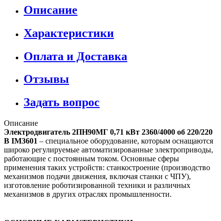
Описание
Характеристики
Оплата и Доставка
Отзывы
Задать вопрос
Описание
Электродвигатель 2ПН90МГ 0,71 кВт 2360/4000 об 220/220
В IM3601
– специальное оборудование, которым оснащаются
широко регулируемые автоматизированные электроприводы,
работающие с постоянным током. Основные сферы
применения таких устройств: станкостроение (производство
механизмов подачи движения, включая станки с ЧПУ),
изготовление роботизированной техники и различных
механизмов в других отраслях промышленности.