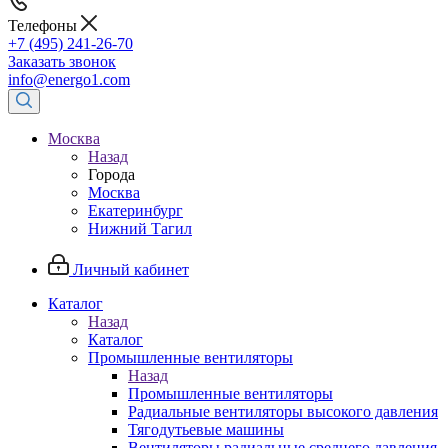
Телефоны
+7 (495) 241-26-70
Заказать звонок
info@energo1.com
Москва
Назад
Города
Москва
Екатеринбург
Нижний Тагил
Личный кабинет
Каталог
Назад
Каталог
Промышленные вентиляторы
Назад
Промышленные вентиляторы
Радиальные вентиляторы высокого давления
Тягодутьевые машины
Вентиляторы радиальные среднего давления