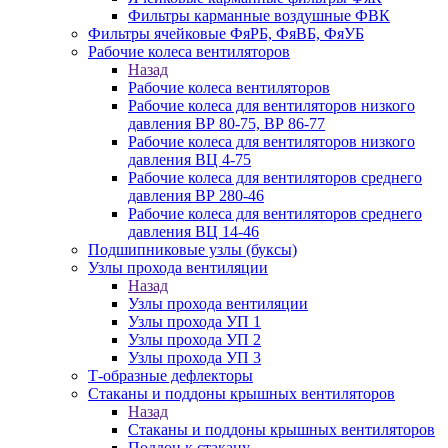
Фильтры карманные воздушные ФВК
Фильтры ячейковые ФяРБ, ФяВБ, ФяУБ
Рабочие колеса вентиляторов
Назад
Рабочие колеса вентиляторов
Рабочие колеса для вентиляторов низкого
давления ВР 80-75, ВР 86-77
Рабочие колеса для вентиляторов низкого
давления ВЦ 4-75
Рабочие колеса для вентиляторов среднего
давления ВР 280-46
Рабочие колеса для вентиляторов среднего
давления ВЦ 14-46
Подшипниковые узлы (буксы)
Узлы прохода вентиляции
Назад
Узлы прохода вентиляции
Узлы прохода УП 1
Узлы прохода УП 2
Узлы прохода УП 3
Т-образные дефлекторы
Стаканы и поддоны крышных вентиляторов
Назад
Стаканы и поддоны крышных вентиляторов
Поддон к стакану