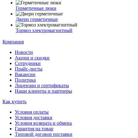
Герметичные люки
Двери герметичные
Тормоз электромагнитный
Компания
Новости
Акции и скидки
Сотрудники
Прайс-листы
Вакансии
Политика
Лицензии и сертификаты
Наши клиенты и партнеры
Как купить
Условия оплаты
Условия доставки
Условия возврата и обмена
Гарантия на товар
Типовой договор поставки