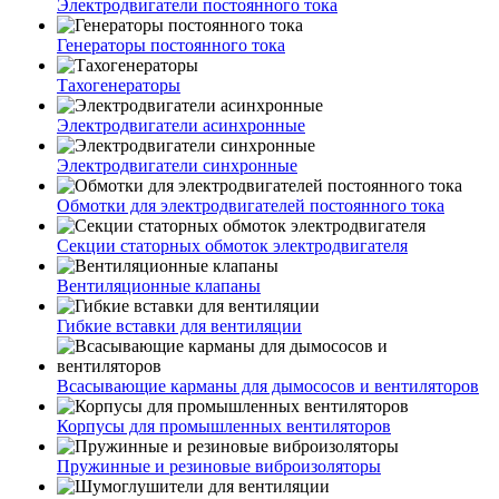
Электродвигатели постоянного тока
Генераторы постоянного тока
Тахогенераторы
Электродвигатели асинхронные
Электродвигатели синхронные
Обмотки для электродвигателей постоянного тока
Секции статорных обмоток электродвигателя
Вентиляционные клапаны
Гибкие вставки для вентиляции
Всасывающие карманы для дымососов и вентиляторов
Корпусы для промышленных вентиляторов
Пружинные и резиновые виброизоляторы