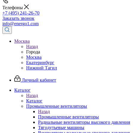
Телефоны
+7 (495) 241-26-70
Заказать звонок
info@energo1.com
Москва
Назад
Города
Москва
Екатеринбург
Нижний Тагил
Личный кабинет
Каталог
Назад
Каталог
Промышленные вентиляторы
Назад
Промышленные вентиляторы
Радиальные вентиляторы высокого давления
Тягодутьевые машины
Вентиляторы радиальные среднего давления