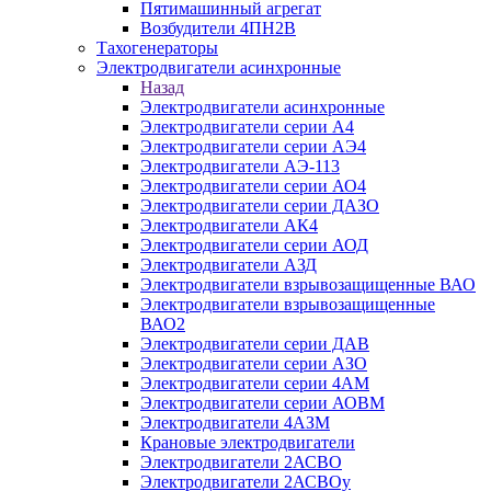
Пятимашинный агрегат
Возбудители 4ПН2В
Тахогенераторы
Электродвигатели асинхронные
Назад
Электродвигатели асинхронные
Электродвигатели серии А4
Электродвигатели серии АЭ4
Электродвигатели АЭ-113
Электродвигатели серии АО4
Электродвигатели серии ДАЗО
Электродвигатели АК4
Электродвигатели серии АОД
Электродвигатели АЗД
Электродвигатели взрывозащищенные ВАО
Электродвигатели взрывозащищенные
ВАО2
Электродвигатели серии ДАВ
Электродвигатели серии АЗО
Электродвигатели серии 4АМ
Электродвигатели серии АОВМ
Электродвигатели 4АЗМ
Крановые электродвигатели
Электродвигатели 2АСВО
Электродвигатели 2АСВОу