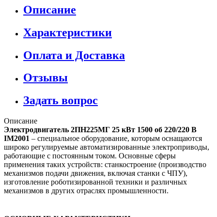
Описание
Характеристики
Оплата и Доставка
Отзывы
Задать вопрос
Описание
Электродвигатель 2ПН225МГ 25 кВт 1500 об 220/220 В
IM2001
– специальное оборудование, которым оснащаются
широко регулируемые автоматизированные электроприводы,
работающие с постоянным током. Основные сферы
применения таких устройств: станкостроение (производство
механизмов подачи движения, включая станки с ЧПУ),
изготовление роботизированной техники и различных
механизмов в других отраслях промышленности.