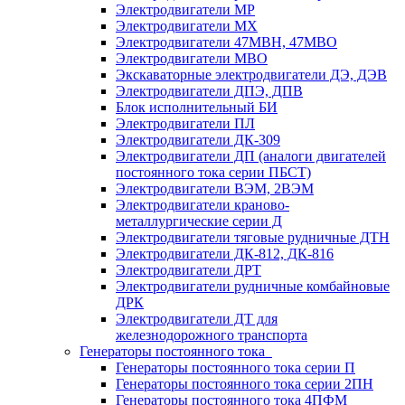
Электродвигатели МР
Электродвигатели MX
Электродвигатели 47MBH, 47МВО
Электродвигатели MBO
Экскаваторные электродвигатели ДЭ, ДЭВ
Электродвигатели ДПЭ, ДПВ
Блок исполнительный БИ
Электродвигатели ПЛ
Электродвигатели ДК-309
Электродвигатели ДП (аналоги двигателей
постоянного тока серии ПБСТ)
Электродвигатели ВЭМ, 2ВЭМ
Электродвигатели краново-
металлургические серии Д
Электродвигатели тяговые рудничные ДТН
Электродвигатели ДК-812, ДК-816
Электродвигатели ДРТ
Электродвигатели рудничные комбайновые
ДРК
Электродвигатели ДТ для
железнодорожного транспорта
Генераторы постоянного тока
Генераторы постоянного тока серии П
Генераторы постоянного тока серии 2ПН
Генераторы постоянного тока 4ПФМ