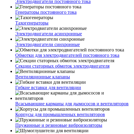
Электродвигатели постоянного тока
Генераторы постоянного тока
Тахогенераторы
Электродвигатели асинхронные
Электродвигатели синхронные
Обмотки для электродвигателей постоянного тока
Секции статорных обмоток электродвигателя
Вентиляционные клапаны
Гибкие вставки для вентиляции
Всасывающие карманы для дымососов и вентиляторов
Корпусы для промышленных вентиляторов
Пружинные и резиновые виброизоляторы