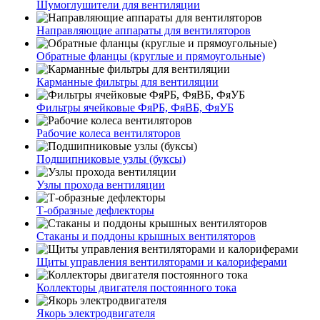
Шумоглушители для вентиляции
Направляющие аппараты для вентиляторов
Обратные фланцы (круглые и прямоугольные)
Карманные фильтры для вентиляции
Фильтры ячейковые ФяРБ, ФяВБ, ФяУБ
Рабочие колеса вентиляторов
Подшипниковые узлы (буксы)
Узлы прохода вентиляции
Т-образные дефлекторы
Стаканы и поддоны крышных вентиляторов
Щиты управления вентиляторами и калориферами
Коллекторы двигателя постоянного тока
Якорь электродвигателя