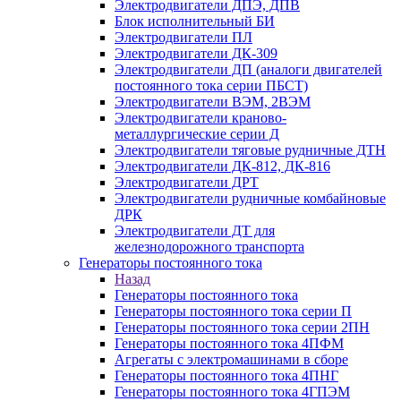
Электродвигатели ДПЭ, ДПВ
Блок исполнительный БИ
Электродвигатели ПЛ
Электродвигатели ДК-309
Электродвигатели ДП (аналоги двигателей
постоянного тока серии ПБСТ)
Электродвигатели ВЭМ, 2ВЭМ
Электродвигатели краново-
металлургические серии Д
Электродвигатели тяговые рудничные ДТН
Электродвигатели ДК-812, ДК-816
Электродвигатели ДРТ
Электродвигатели рудничные комбайновые
ДРК
Электродвигатели ДТ для
железнодорожного транспорта
Генераторы постоянного тока
Назад
Генераторы постоянного тока
Генераторы постоянного тока серии П
Генераторы постоянного тока серии 2ПН
Генераторы постоянного тока 4ПФМ
Агрегаты с электромашинами в сборе
Генераторы постоянного тока 4ПНГ
Генераторы постоянного тока 4ГПЭМ