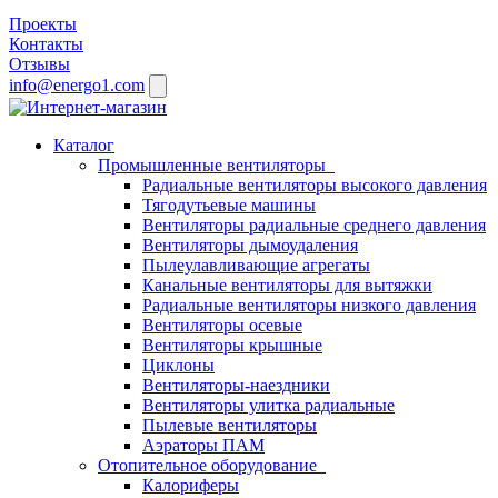
Проекты
Контакты
Отзывы
info@energo1.com
Каталог
Промышленные вентиляторы
Радиальные вентиляторы высокого давления
Тягодутьевые машины
Вентиляторы радиальные среднего давления
Вентиляторы дымоудаления
Пылеулавливающие агрегаты
Канальные вентиляторы для вытяжки
Радиальные вентиляторы низкого давления
Вентиляторы осевые
Вентиляторы крышные
Циклоны
Вентиляторы-наездники
Вентиляторы улитка радиальные
Пылевые вентиляторы
Аэраторы ПАМ
Отопительное оборудование
Калориферы