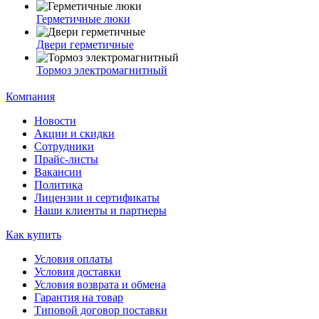
Герметичные люки
Двери герметичные
Тормоз электромагнитный
Компания
Новости
Акции и скидки
Сотрудники
Прайс-листы
Вакансии
Политика
Лицензии и сертификаты
Наши клиенты и партнеры
Как купить
Условия оплаты
Условия доставки
Условия возврата и обмена
Гарантия на товар
Типовой договор поставки