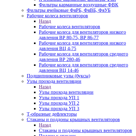
Фильтры карманные воздушные ФВК
Фильтры ячейковые ФяРБ, ФяВБ, ФяУБ
Рабочие колеса вентиляторов
Назад
Рабочие колеса вентиляторов
Рабочие колеса для вентиляторов низкого
давления ВР 80-75, ВР 86-77
Рабочие колеса для вентиляторов низкого
давления ВЦ 4-75
Рабочие колеса для вентиляторов среднего
давления ВР 280-46
Рабочие колеса для вентиляторов среднего
давления ВЦ 14-46
Подшипниковые узлы (буксы)
Узлы прохода вентиляции
Назад
Узлы прохода вентиляции
Узлы прохода УП 1
Узлы прохода УП 2
Узлы прохода УП 3
Т-образные дефлекторы
Стаканы и поддоны крышных вентиляторов
Назад
Стаканы и поддоны крышных вентиляторов
Поддон к стакану