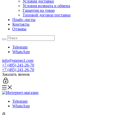
Условия доставки
Условия возврата и обмена
Гарантия на товар
Типовой договор поставки
Прайс-листы
Контакты
Отзывы
Telegram
WhatsApp
info@energo1.com
+7 (495) 241-26-70
+7 (495) 241-26-70
Заказать звонок
Telegram
WhatsApp