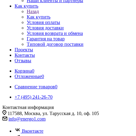
Наши клиенты и партнеры
Как купить
Назад
Как купить
Условия оплаты
Условия доставки
Условия возврата и обмена
Гарантия на товар
Типовой договор поставки
Проекты
Контакты
Отзывы
Корзина
0
Отложенные
0
Сравнение товаров
0
+7 (495) 241-26-70
Контактная информация
117588, Москва, ул. Тарусская д. 10, оф. 105
info@energo1.com
Вконтакте