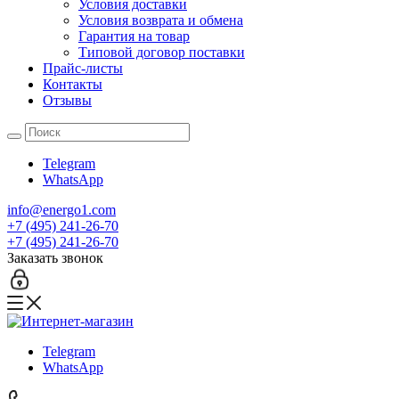
Условия доставки
Условия возврата и обмена
Гарантия на товар
Типовой договор поставки
Прайс-листы
Контакты
Отзывы
Telegram
WhatsApp
info@energo1.com
+7 (495) 241-26-70
+7 (495) 241-26-70
Заказать звонок
Telegram
WhatsApp