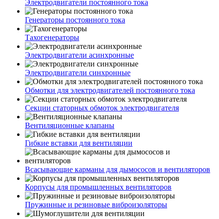
Электродвигатели постоянного тока
Генераторы постоянного тока
Тахогенераторы
Электродвигатели асинхронные
Электродвигатели синхронные
Обмотки для электродвигателей постоянного тока
Секции статорных обмоток электродвигателя
Вентиляционные клапаны
Гибкие вставки для вентиляции
Всасывающие карманы для дымососов и вентиляторов
Корпусы для промышленных вентиляторов
Пружинные и резиновые виброизоляторы