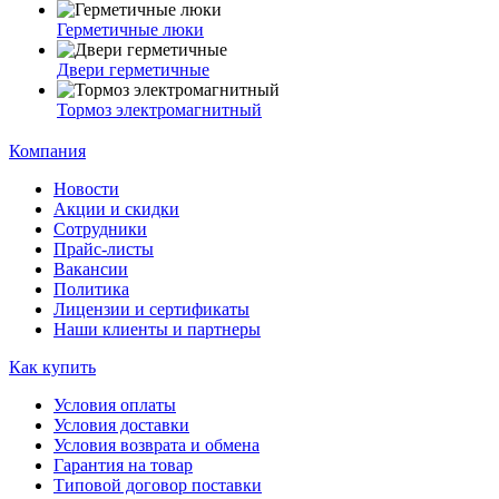
Герметичные люки
Двери герметичные
Тормоз электромагнитный
Компания
Новости
Акции и скидки
Сотрудники
Прайс-листы
Вакансии
Политика
Лицензии и сертификаты
Наши клиенты и партнеры
Как купить
Условия оплаты
Условия доставки
Условия возврата и обмена
Гарантия на товар
Типовой договор поставки