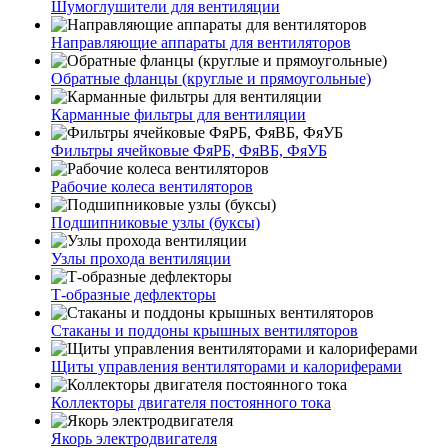
Шумоглушители для вентиляции
Направляющие аппараты для вентиляторов
Обратные фланцы (круглые и прямоугольные)
Карманные фильтры для вентиляции
Фильтры ячейковые ФяРБ, ФяВБ, ФяУБ
Рабочие колеса вентиляторов
Подшипниковые узлы (буксы)
Узлы прохода вентиляции
Т-образные дефлекторы
Стаканы и поддоны крышных вентиляторов
Щиты управления вентиляторами и калориферами
Коллекторы двигателя постоянного тока
Якорь электродвигателя