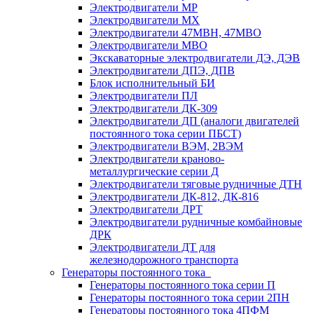
Электродвигатели МР
Электродвигатели MX
Электродвигатели 47MBH, 47МВО
Электродвигатели MBO
Экскаваторные электродвигатели ДЭ, ДЭВ
Электродвигатели ДПЭ, ДПВ
Блок исполнительный БИ
Электродвигатели ПЛ
Электродвигатели ДК-309
Электродвигатели ДП (аналоги двигателей
постоянного тока серии ПБСТ)
Электродвигатели ВЭМ, 2ВЭМ
Электродвигатели краново-
металлургические серии Д
Электродвигатели тяговые рудничные ДТН
Электродвигатели ДК-812, ДК-816
Электродвигатели ДРТ
Электродвигатели рудничные комбайновые
ДРК
Электродвигатели ДТ для
железнодорожного транспорта
Генераторы постоянного тока
Генераторы постоянного тока серии П
Генераторы постоянного тока серии 2ПН
Генераторы постоянного тока 4ПФМ