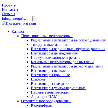
Проекты
Контакты
Отзывы
info@energo1.com
Каталог
Промышленные вентиляторы
Радиальные вентиляторы высокого давления
Тягодутьевые машины
Вентиляторы радиальные среднего давления
Вентиляторы дымоудаления
Пылеулавливающие агрегаты
Канальные вентиляторы для вытяжки
Радиальные вентиляторы низкого давления
Вентиляторы осевые
Вентиляторы крышные
Циклоны
Вентиляторы-наездники
Вентиляторы улитка радиальные
Пылевые вентиляторы
Аэраторы ПАМ
Отопительное оборудование
Калориферы