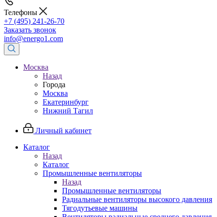
Телефоны
+7 (495) 241-26-70
Заказать звонок
info@energo1.com
Москва
Назад
Города
Москва
Екатеринбург
Нижний Тагил
Личный кабинет
Каталог
Назад
Каталог
Промышленные вентиляторы
Назад
Промышленные вентиляторы
Радиальные вентиляторы высокого давления
Тягодутьевые машины
Вентиляторы радиальные среднего давления