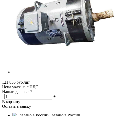
121 836
руб.
/шт
Цена указана с НДС
Нашли дешевле?
-
+
В корзину
Оставить заявку
Сделано в России