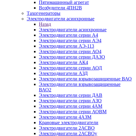
Пятимашинный агрегат
Возбудители 4ПН2В
Тахогенераторы
Электродвигатели асинхронные
Назад
Электродвигатели асинхронные
Электродвигатели серии А4
Электродвигатели серии АЭ4
Электродвигатели АЭ-113
Электродвигатели серии АО4
Электродвигатели серии ДАЗО
Электродвигатели АК4
Электродвигатели серии АОД
Электродвигатели АЗД
Электродвигатели взрывозащищенные ВАО
Электродвигатели взрывозащищенные
ВАО2
Электродвигатели серии ДАВ
Электродвигатели серии АЗО
Электродвигатели серии 4АМ
Электродвигатели серии АОВМ
Электродвигатели 4АЗМ
Крановые электродвигатели
Электродвигатели 2АСВО
Электродвигатели 2АСВОу