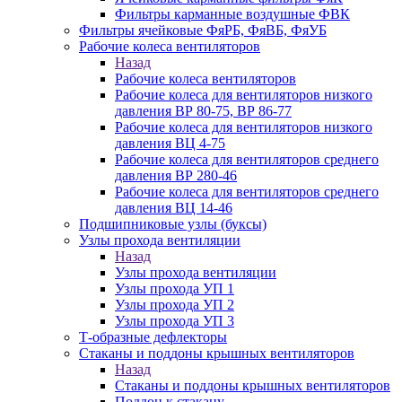
Фильтры карманные воздушные ФВК
Фильтры ячейковые ФяРБ, ФяВБ, ФяУБ
Рабочие колеса вентиляторов
Назад
Рабочие колеса вентиляторов
Рабочие колеса для вентиляторов низкого
давления ВР 80-75, ВР 86-77
Рабочие колеса для вентиляторов низкого
давления ВЦ 4-75
Рабочие колеса для вентиляторов среднего
давления ВР 280-46
Рабочие колеса для вентиляторов среднего
давления ВЦ 14-46
Подшипниковые узлы (буксы)
Узлы прохода вентиляции
Назад
Узлы прохода вентиляции
Узлы прохода УП 1
Узлы прохода УП 2
Узлы прохода УП 3
Т-образные дефлекторы
Стаканы и поддоны крышных вентиляторов
Назад
Стаканы и поддоны крышных вентиляторов
Поддон к стакану