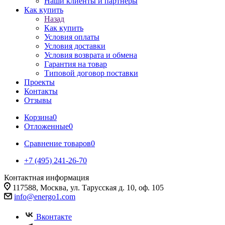
Наши клиенты и партнеры
Как купить
Назад
Как купить
Условия оплаты
Условия доставки
Условия возврата и обмена
Гарантия на товар
Типовой договор поставки
Проекты
Контакты
Отзывы
Корзина
0
Отложенные
0
Сравнение товаров
0
+7 (495) 241-26-70
Контактная информация
117588, Москва, ул. Тарусская д. 10, оф. 105
info@energo1.com
Вконтакте