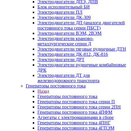
Электродвигатели ДПЭ, ДПВ
Блок исполнительный БИ
Электродвигатели ПЛ
Электродвигатели ДК-309
Электродвигатели ДП (аналоги двигателей
постоянного тока серии ПБСТ)
Электродвигатели ВЭМ, 2ВЭМ
Электродвигатели краново-
металлургические серии Д
Электродвигатели тяговые рудничные ДТН
Электродвигатели ДК-812, ДК-816
Электродвигатели ДРТ
Электродвигатели рудничные комбайновые
ДРК
Электродвигатели ДТ для
железнодорожного транспорта
Генераторы постоянного тока
Назад
Генераторы постоянного тока
Генераторы постоянного тока серии П
Генераторы постоянного тока серии 2ПН
Генераторы постоянного тока 4ПФМ
Агрегаты с электромашинами в сборе
Генераторы постоянного тока 4ПНГ
Генераторы постоянного тока 4ГПЭМ