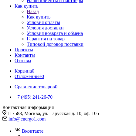
Наши клиенты и партнеры
Как купить
Назад
Как купить
Условия оплаты
Условия доставки
Условия возврата и обмена
Гарантия на товар
Типовой договор поставки
Проекты
Контакты
Отзывы
Корзина
0
Отложенные
0
Сравнение товаров
0
+7 (495) 241-26-70
Контактная информация
117588, Москва, ул. Тарусская д. 10, оф. 105
info@energo1.com
Вконтакте