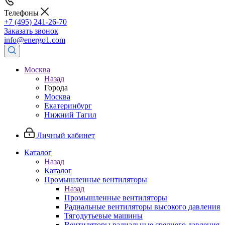
Телефоны
+7 (495) 241-26-70
Заказать звонок
info@energo1.com
Москва
Назад
Города
Москва
Екатеринбург
Нижний Тагил
Личный кабинет
Каталог
Назад
Каталог
Промышленные вентиляторы
Назад
Промышленные вентиляторы
Радиальные вентиляторы высокого давления
Тягодутьевые машины
Вентиляторы радиальные среднего давления