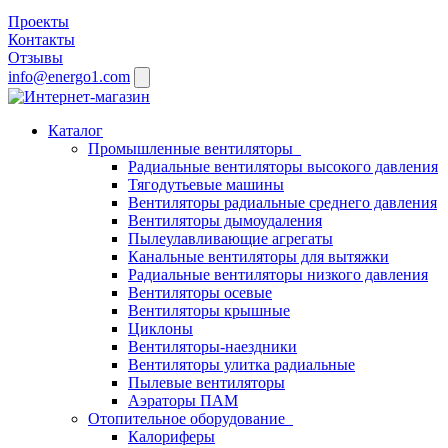
Проекты
Контакты
Отзывы
info@energo1.com
Каталог
Промышленные вентиляторы
Радиальные вентиляторы высокого давления
Тягодутьевые машины
Вентиляторы радиальные среднего давления
Вентиляторы дымоудаления
Пылеулавливающие агрегаты
Канальные вентиляторы для вытяжки
Радиальные вентиляторы низкого давления
Вентиляторы осевые
Вентиляторы крышные
Циклоны
Вентиляторы-наездники
Вентиляторы улитка радиальные
Пылевые вентиляторы
Аэраторы ПАМ
Отопительное оборудование
Калориферы