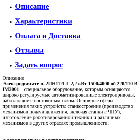
Описание
Характеристики
Оплата и Доставка
Отзывы
Задать вопрос
Описание
Электродвигатель 2ПН112LГ 2,2 кВт 1500/4000 об 220/110 В
IM3001
– специальное оборудование, которым оснащаются
широко регулируемые автоматизированные электроприводы,
работающие с постоянным током. Основные сферы
применения таких устройств: станкостроение (производство
механизмов подачи движения, включая станки с ЧПУ),
изготовление роботизированной техники и различных
механизмов в других отраслях промышленности.