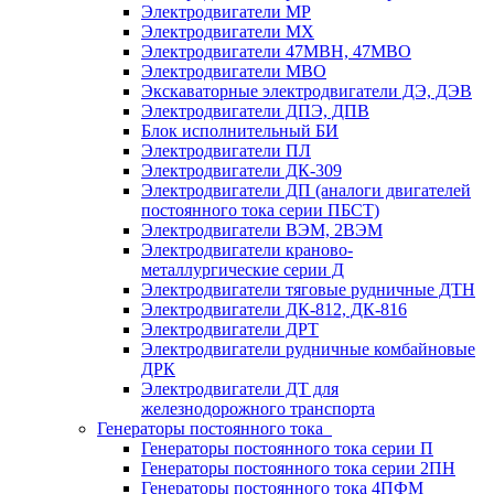
Электродвигатели МР
Электродвигатели MX
Электродвигатели 47MBH, 47МВО
Электродвигатели MBO
Экскаваторные электродвигатели ДЭ, ДЭВ
Электродвигатели ДПЭ, ДПВ
Блок исполнительный БИ
Электродвигатели ПЛ
Электродвигатели ДК-309
Электродвигатели ДП (аналоги двигателей
постоянного тока серии ПБСТ)
Электродвигатели ВЭМ, 2ВЭМ
Электродвигатели краново-
металлургические серии Д
Электродвигатели тяговые рудничные ДТН
Электродвигатели ДК-812, ДК-816
Электродвигатели ДРТ
Электродвигатели рудничные комбайновые
ДРК
Электродвигатели ДТ для
железнодорожного транспорта
Генераторы постоянного тока
Генераторы постоянного тока серии П
Генераторы постоянного тока серии 2ПН
Генераторы постоянного тока 4ПФМ