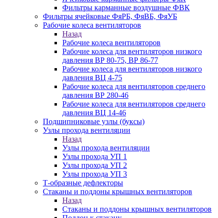
Фильтры карманные воздушные ФВК
Фильтры ячейковые ФяРБ, ФяВБ, ФяУБ
Рабочие колеса вентиляторов
Назад
Рабочие колеса вентиляторов
Рабочие колеса для вентиляторов низкого
давления ВР 80-75, ВР 86-77
Рабочие колеса для вентиляторов низкого
давления ВЦ 4-75
Рабочие колеса для вентиляторов среднего
давления ВР 280-46
Рабочие колеса для вентиляторов среднего
давления ВЦ 14-46
Подшипниковые узлы (буксы)
Узлы прохода вентиляции
Назад
Узлы прохода вентиляции
Узлы прохода УП 1
Узлы прохода УП 2
Узлы прохода УП 3
Т-образные дефлекторы
Стаканы и поддоны крышных вентиляторов
Назад
Стаканы и поддоны крышных вентиляторов
Поддон к стакану