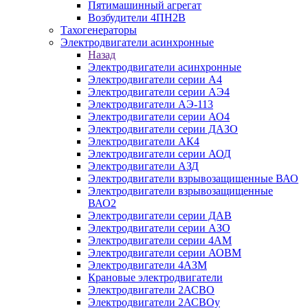
Пятимашинный агрегат
Возбудители 4ПН2В
Тахогенераторы
Электродвигатели асинхронные
Назад
Электродвигатели асинхронные
Электродвигатели серии А4
Электродвигатели серии АЭ4
Электродвигатели АЭ-113
Электродвигатели серии АО4
Электродвигатели серии ДАЗО
Электродвигатели АК4
Электродвигатели серии АОД
Электродвигатели АЗД
Электродвигатели взрывозащищенные ВАО
Электродвигатели взрывозащищенные
ВАО2
Электродвигатели серии ДАВ
Электродвигатели серии АЗО
Электродвигатели серии 4АМ
Электродвигатели серии АОВМ
Электродвигатели 4АЗМ
Крановые электродвигатели
Электродвигатели 2АСВО
Электродвигатели 2АСВОу