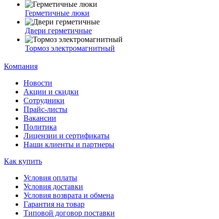
Герметичные люки
Двери герметичные
Тормоз электромагнитный
Компания
Новости
Акции и скидки
Сотрудники
Прайс-листы
Вакансии
Политика
Лицензии и сертификаты
Наши клиенты и партнеры
Как купить
Условия оплаты
Условия доставки
Условия возврата и обмена
Гарантия на товар
Типовой договор поставки