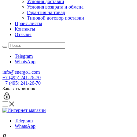
Условия доставки
Условия возврата и обмена
Гарантия на товар
Типовой договор поставки
Прайс-листы
Контакты
Отзывы
Telegram
WhatsApp
info@energo1.com
+7 (495) 241-26-70
+7 (495) 241-26-70
Заказать звонок
Telegram
WhatsApp