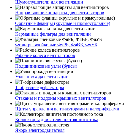
Шумоглушители для вентиляции
Направляющие аппараты для вентиляторов
Обратные фланцы (круглые и прямоугольные)
Карманные фильтры для вентиляции
Фильтры ячейковые ФяРБ, ФяВБ, ФяУБ
Рабочие колеса вентиляторов
Подшипниковые узлы (буксы)
Узлы прохода вентиляции
Т-образные дефлекторы
Стаканы и поддоны крышных вентиляторов
Щиты управления вентиляторами и калориферами
Коллекторы двигателя постоянного тока
Якорь электродвигателя