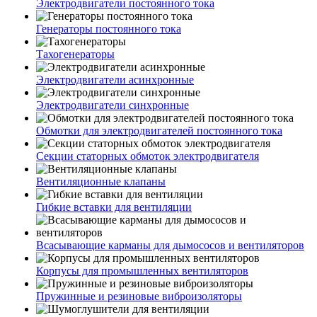
Электродвигатели постоянного тока
Генераторы постоянного тока
Тахогенераторы
Электродвигатели асинхронные
Электродвигатели синхронные
Обмотки для электродвигателей постоянного тока
Секции статорных обмоток электродвигателя
Вентиляционные клапаны
Гибкие вставки для вентиляции
Всасывающие карманы для дымососов и вентиляторов
Корпусы для промышленных вентиляторов
Пружинные и резиновые виброизоляторы