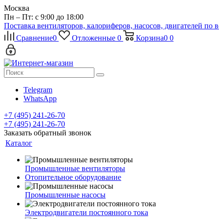
Москва
Пн – Пт: с 9:00 до 18:00
Поставка вентиляторов, калориферов, насосов, двигателей по 
Сравнение
0
Отложенные
0
Корзина
0
0
Telegram
WhatsApp
+7 (495) 241-26-70
+7 (495) 241-26-70
Заказать обратный звонок
Каталог
Промышленные вентиляторы
Отопительное оборудование
Промышленные насосы
Электродвигатели постоянного тока