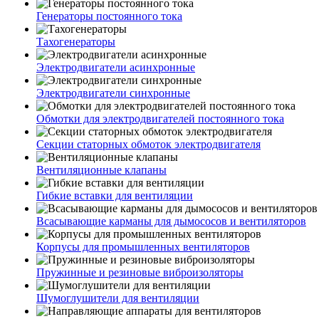
Генераторы постоянного тока
Тахогенераторы
Электродвигатели асинхронные
Электродвигатели синхронные
Обмотки для электродвигателей постоянного тока
Секции статорных обмоток электродвигателя
Вентиляционные клапаны
Гибкие вставки для вентиляции
Всасывающие карманы для дымососов и вентиляторов
Корпусы для промышленных вентиляторов
Пружинные и резиновые виброизоляторы
Шумоглушители для вентиляции