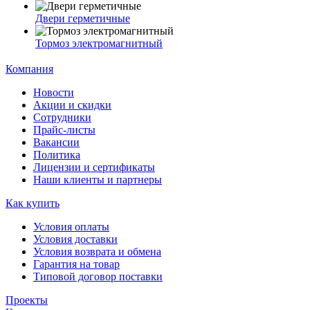
Двери герметичные
Тормоз электромагнитный
Компания
Новости
Акции и скидки
Сотрудники
Прайс-листы
Вакансии
Политика
Лицензии и сертификаты
Наши клиенты и партнеры
Как купить
Условия оплаты
Условия доставки
Условия возврата и обмена
Гарантия на товар
Типовой договор поставки
Проекты