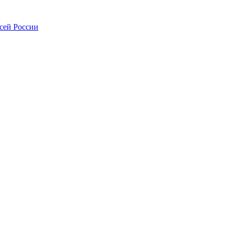
всей России