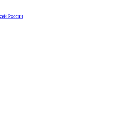
всей России