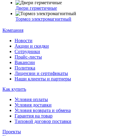
Двери герметичные
Тормоз электромагнитный
Компания
Новости
Акции и скидки
Сотрудники
Прайс-листы
Вакансии
Политика
Лицензии и сертификаты
Наши клиенты и партнеры
Как купить
Условия оплаты
Условия доставки
Условия возврата и обмена
Гарантия на товар
Типовой договор поставки
Проекты