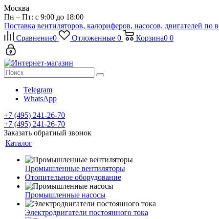
Москва
Пн – Пт: с 9:00 до 18:00
Поставка вентиляторов, калориферов, насосов, двигателей по 
Сравнение
0
Отложенные
0
Корзина
0
0
Telegram
WhatsApp
+7 (495) 241-26-70
+7 (495) 241-26-70
Заказать обратный звонок
Каталог
Промышленные вентиляторы
Отопительное оборудование
Промышленные насосы
Электродвигатели постоянного тока