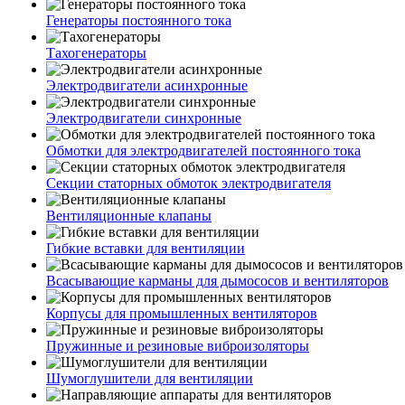
Генераторы постоянного тока
Тахогенераторы
Электродвигатели асинхронные
Электродвигатели синхронные
Обмотки для электродвигателей постоянного тока
Секции статорных обмоток электродвигателя
Вентиляционные клапаны
Гибкие вставки для вентиляции
Всасывающие карманы для дымососов и вентиляторов
Корпусы для промышленных вентиляторов
Пружинные и резиновые виброизоляторы
Шумоглушители для вентиляции